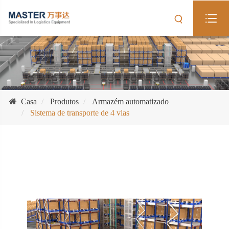
Casa
Produtos
Armazém automatizado
Sistema de transporte de 4 vias