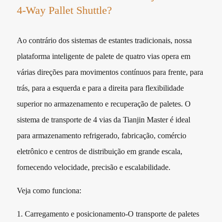
4-Way Pallet Shuttle?
Ao contrário dos sistemas de estantes tradicionais, nossa
plataforma inteligente de palete de quatro vias opera em
várias direções para movimentos contínuos para frente, para
trás, para a esquerda e para a direita para flexibilidade
superior no armazenamento e recuperação de paletes. O
sistema de transporte de 4 vias da Tianjin Master é ideal
para armazenamento refrigerado, fabricação, comércio
eletrônico e centros de distribuição em grande escala,
fornecendo velocidade, precisão e escalabilidade.
Veja como funciona:
1. Carregamento e posicionamento-O transporte de paletes