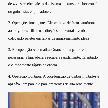
de 4 vias recebe paletes do sistema de transporte horizontal
ou guindastes empilhadores.
2. Operações inteligentes-Ele se move de forma autônoma
ao longo dos trilhos nas direções horizontal e vertical,
colocando paletes em faixas de armazenamento ideais.
3. Recuperação Automática-Quando uma palete é
necessária, a lançadeira a recupera rapidamente, garantindo
o cumprimento rápido da ordem.
4. Operação Contínua-A coordenação de ônibus múltiplos é
aplicável em paralelo para ambientes de alto rendimento.