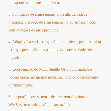
transporte totalmente automático.
3. otimização de armazenamento de alta densidade-
maximiza o espaço de armazenamento do armazém com
configurações de pista profunda.
4. Adaptável a várias cargas-Suporta paletes, pacotes, caixas
e cargas personalizadas para diversas necessidades de
logística.
5. Coordenação do Multi-Shuttle-Os ônibus múltiplos
podem operar no mesmo nível, melhorando o rendimento
dinamicamente.
6. integração com sistemas de armazém-funciona com
WMS (sistemas de gestão de armazém) e