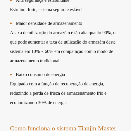
Alta segurança e estabilidade
Estrutura forte, sistema seguro e estável
Maior densidade de armazenamento
A taxa de utilização do armazém é tão alta quanto 90%, o
que pode aumentar a taxa de utilização do armazém deste
sistema em 10% ~ 60% em comparação com o modo de
armazenamento tradicional
Baixo consumo de energia
Equipado com a função de recuperação de energia,
reduzindo a perda de frieza de armazenamento frio e
economizando 30% de energia
Como funciona o sistema Tianjin Master