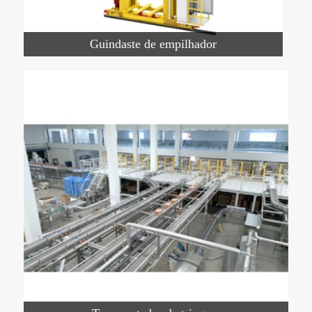
Guindaste de empilhador