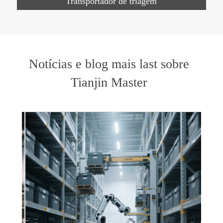
Transportador de triagem
Notícias e blog mais last sobre
Tianjin Master