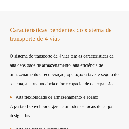
Características pendentes do sistema de
transporte de 4 vias
O sistema de transporte de 4 vias tem as características de
alta densidade de armazenamento, alta eficiência de
armazenamento e recuperação, operação estável e segura do
sistema, alta redundância e forte capacidade de expansão.
Alta flexibilidade de armazenamento e acesso
A gestão flexível pode gerenciar todos os locais de carga
designados