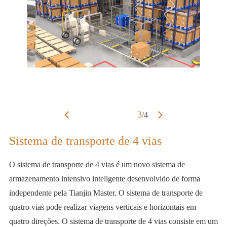
3
/
4
Sistema de transporte de 4 vias
O sistema de transporte de 4 vias é um novo sistema de
armazenamento intensivo inteligente desenvolvido de forma
independente pela Tianjin Master. O sistema de transporte de
quatro vias pode realizar viagens verticais e horizontais em
quatro direções. O sistema de transporte de 4 vias consiste em um