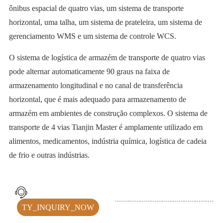
ônibus espacial de quatro vias, um sistema de transporte
horizontal, uma talha, um sistema de prateleira, um sistema de
gerenciamento WMS e um sistema de controle WCS.
O sistema de logística de armazém de transporte de quatro vias
pode alternar automaticamente 90 graus na faixa de
armazenamento longitudinal e no canal de transferência
horizontal, que é mais adequado para armazenamento de
armazém em ambientes de construção complexos. O sistema de
transporte de 4 vias Tianjin Master é amplamente utilizado em
alimentos, medicamentos, indústria química, logística de cadeia
de frio e outras indústrias.
TY_INQUIRY_NOW